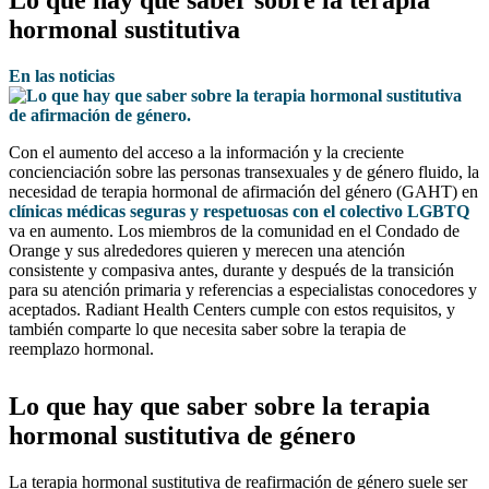
Lo que hay que saber sobre la terapia
hormonal sustitutiva
En las noticias
Con el aumento del acceso a la información y la creciente
concienciación sobre las personas transexuales y de género fluido, la
necesidad de terapia hormonal de afirmación del género (GAHT) en
clínicas médicas seguras y respetuosas con el colectivo LGBTQ
va en aumento. Los miembros de la comunidad en el Condado de
Orange y sus alrededores quieren y merecen una atención
consistente y compasiva antes, durante y después de la transición
para su atención primaria y referencias a especialistas conocedores y
aceptados. Radiant Health Centers cumple con estos requisitos, y
también comparte lo que necesita saber sobre la terapia de
reemplazo hormonal.
Lo que hay que saber sobre la terapia
hormonal sustitutiva de género
La terapia hormonal sustitutiva de reafirmación de género suele ser