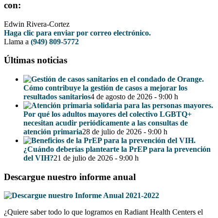
con:
Edwin Rivera-Cortez
Haga clic para enviar por correo electrónico.
Llama a
(949) 809-5772
Últimas noticias
Cómo contribuye la gestión de casos a mejorar los
resultados sanitarios
4 de agosto de 2026 - 9:00 h
Por qué los adultos mayores del colectivo LGBTQ+
necesitan acudir periódicamente a las consultas de
atención primaria
28 de julio de 2026 - 9:00 h
¿Cuándo deberías plantearte la PrEP para la prevención
del VIH?
21 de julio de 2026 - 9:00 h
Descargue nuestro informe anual
¿Quiere saber todo lo que logramos en Radiant Health Centers el