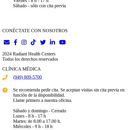
Viernes - 8 h - 17 h
Sábado - sólo con cita previa
CONÉCTATE CON NOSOTROS
2024 Radiant Health Centers
Todos los derechos reservados
CLÍNICA MÉDICA
(949) 809-5700
Se recomienda pedir cita. Se aceptan visitas sin cita previa en
función de la disponibilidad.
Llame primero a nuestra oficina.
Sábado y domingo - Cerrado
Lunes - 8 h - 17 h
Martes: de 8.00 a 17.00 h.
Miércoles - 9 h - 18 h