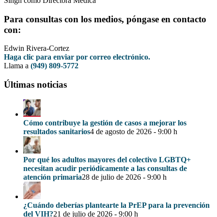
Singh como Directora Médica
Para consultas con los medios, póngase en contacto
con:
Edwin Rivera-Cortez
Haga clic para enviar por correo electrónico.
Llama a
(949) 809-5772
Últimas noticias
Cómo contribuye la gestión de casos a mejorar los
resultados sanitarios
4 de agosto de 2026 - 9:00 h
Por qué los adultos mayores del colectivo LGBTQ+
necesitan acudir periódicamente a las consultas de
atención primaria
28 de julio de 2026 - 9:00 h
¿Cuándo deberías plantearte la PrEP para la prevención
del VIH?
21 de julio de 2026 - 9:00 h