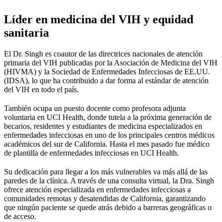
Líder en medicina del VIH y equidad
sanitaria
El Dr. Singh es coautor de las directrices nacionales de atención
primaria del VIH publicadas por la Asociación de Medicina del VIH
(HIVMA) y la Sociedad de Enfermedades Infecciosas de EE.UU.
(IDSA), lo que ha contribuido a dar forma al estándar de atención
del VIH en todo el país.
También ocupa un puesto docente como profesora adjunta
voluntaria en UCI Health, donde tutela a la próxima generación de
becarios, residentes y estudiantes de medicina especializados en
enfermedades infecciosas en uno de los principales centros médicos
académicos del sur de California. Hasta el mes pasado fue médico
de plantilla de enfermedades infecciosas en UCI Health.
Su dedicación para llegar a los más vulnerables va más allá de las
paredes de la clínica. A través de una consulta virtual, la Dra. Singh
ofrece atención especializada en enfermedades infecciosas a
comunidades remotas y desatendidas de California, garantizando
que ningún paciente se quede atrás debido a barreras geográficas o
de acceso.