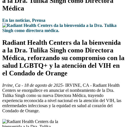
a la Dra. Tulika Singh como Directora
Médica
En las noticias
,
Prensa
Radiant Health Centers da la bienvenida
a la Dra. Tulika Singh como Directora
Médica, reforzando su compromiso con la
salud LGBTQ+ y la atención del VIH en
el Condado de Orange
Irvine, Ca - 18 de agosto de 2025
- IRVINE, CA - Radiant Health
Centers se enorgullece en anunciar el nombramiento de la Dra.
Tulika Singh como su nueva Directora Médica, trayendo
experiencia reconocida a nivel nacional en la atención del VIH, las
enfermedades infecciosas y la equidad en salud al corazón del
Condado de Orange.