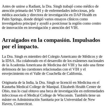
Antes de unirse a Radiant, la Dra. Singh trabajó como médico de
atención primaria del VIH y de enfermedades infecciosas, jefa
médica asociada y directora de investigación en DAP Health en
Palm Springs, donde dirigió varios ensayos clínicos como
investigadora principal y ayudó a posicionar la región como centro
de innovación en investigación y atención del VIH.
Arraigados en la compasión. Impulsados
por el impacto.
La Dra. Singh es miembro del Colegio Americano de Médicos y de
la IDSA. Ha colaborado en el desarrollo de los exámenes nacionales
de la Academia Americana de Medicina del VIH y ha sido una firme
defensora de las cuestiones relacionadas con el VIH y el
envejecimiento en el Valle de Coachella de California.
Originaria de la India, la Dra. Singh se licenció en Medicina en el
Kasturba Medical College de Manipal. Elizabeth Health Center de
Ohio, tras lo cual obtuvo una beca de investigación en enfermedades
infecciosas en el Medical College de Wisconsin. También tiene un
máster en Administración Sanitaria por la Universidad de New
Haven, Connecticut.