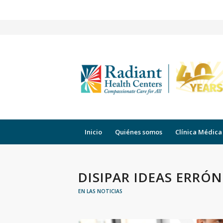
Inicio
Quiénes somos
Clínica Médica
DISIPAR IDEAS ERRÓN
EN LAS NOTICIAS