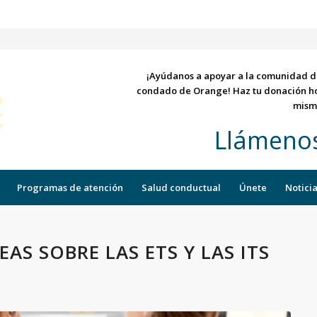
¡Ayúdanos a apoyar a la comunidad d
condado de Orange! Haz tu donación h
mism
Llámeno
Programas de atención
Salud conductual
Únete
Notici
EAS SOBRE LAS ETS Y LAS ITS