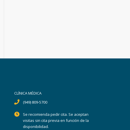
CLÍNICA MÉDICA
(949) 809-5700
Se recomienda pedir cita. Se aceptan
visitas sin cita previa en función de la
disponibilidad.