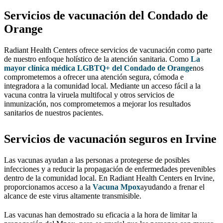
Servicios de vacunación del Condado de
Orange
Radiant Health Centers ofrece servicios de vacunación como parte
de nuestro enfoque holístico de la atención sanitaria. Como
La
mayor clínica médica LGBTQ+ del Condado de Orange
nos
comprometemos a ofrecer una atención segura, cómoda e
integradora a la comunidad local. Mediante un acceso fácil a la
vacuna contra la viruela multifocal y otros servicios de
inmunización, nos comprometemos a mejorar los resultados
sanitarios de nuestros pacientes.
Servicios de vacunación seguros en Irvine
Las vacunas ayudan a las personas a protegerse de posibles
infecciones y a reducir la propagación de enfermedades prevenibles
dentro de la comunidad local. En Radiant Health Centers en Irvine,
proporcionamos acceso a la
Vacuna Mpox
ayudando a frenar el
alcance de este virus altamente transmisible.
Las vacunas han demostrado su eficacia a la hora de limitar la