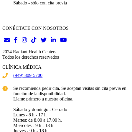
Sábado - sólo con cita previa
CONÉCTATE CON NOSOTROS
2024 Radiant Health Centers
Todos los derechos reservados
CLÍNICA MÉDICA
(949) 809-5700
Se recomienda pedir cita. Se aceptan visitas sin cita previa en
función de la disponibilidad.
Llame primero a nuestra oficina.
Sábado y domingo - Cerrado
Lunes - 8 h - 17 h
Martes: de 8.00 a 17.00 h.
Miércoles - 9 h - 18 h
Jueves - 9 h - 18 h