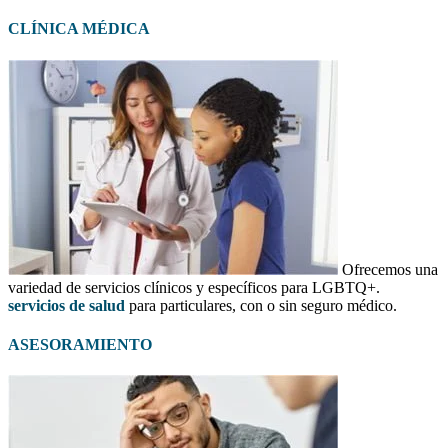
CLÍNICA MÉDICA
Ofrecemos una
variedad de servicios clínicos y específicos para LGBTQ+.
servicios de salud
para particulares, con o sin seguro médico.
ASESORAMIENTO