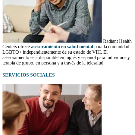
Radiant Health
Centers ofrece
asesoramiento en salud mental
para la comunidad
LGBTQ+ independientemente de su estado de VIH. El
asesoramiento está disponible en inglés y español para individuos y
terapia de grupo, en persona y a través de la telesalud.
SERVICIOS SOCIALES