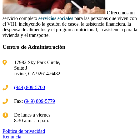
Ofrecemos un
servicio completo
servicios sociales
para las personas que viven con
el VIH, incluyendo la gestión de casos, la asistencia financiera, la
despensa de alimentos y el programa nutricional, la asistencia para la
vivienda y el transporte.
Centro de Administración
17982 Sky Park Circle,
Suite J
Irvine, CA 92614-6482
(949) 809-5700
Fax:
(949) 809-5779
De lunes a viernes
8:30 a.m. - 5 p.m.
Política de privacidad
Renuncia