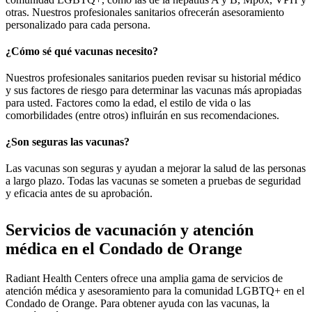
otras. Nuestros profesionales sanitarios ofrecerán asesoramiento
personalizado para cada persona.
¿Cómo sé qué vacunas necesito?
Nuestros profesionales sanitarios pueden revisar su historial médico
y sus factores de riesgo para determinar las vacunas más apropiadas
para usted. Factores como la edad, el estilo de vida o las
comorbilidades (entre otros) influirán en sus recomendaciones.
¿Son seguras las vacunas?
Las vacunas son seguras y ayudan a mejorar la salud de las personas
a largo plazo. Todas las vacunas se someten a pruebas de seguridad
y eficacia antes de su aprobación.
Servicios de vacunación y atención
médica en el Condado de Orange
Radiant Health Centers ofrece una amplia gama de servicios de
atención médica y asesoramiento para la comunidad LGBTQ+ en el
Condado de Orange. Para obtener ayuda con las vacunas, la