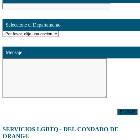
Seleccione el Departamento
Mensaje
SERVICIOS LGBTQ+ DEL CONDADO DE
ORANGE